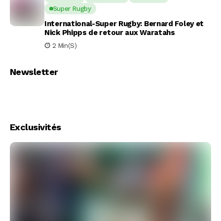
Super Rugby
International-Super Rugby: Bernard Foley et
Nick Phipps de retour aux Waratahs
2 Min(s)
Newsletter
Exclusivités