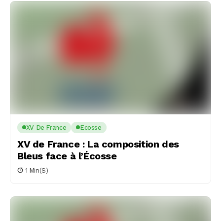
XV De France
Ecosse
XV de France : La composition des
Bleus face à l’Écosse
1 Min(s)