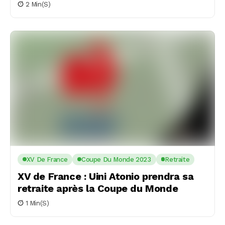
2 Min(s)
XV De France
Coupe Du Monde 2023
Retraite
XV de France : Uini Atonio prendra sa
retraite après la Coupe du Monde
1 Min(s)