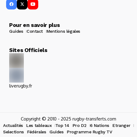
Pour en savoir plus
Guides
Contact
Mentions légales
Sites Officiels
liverugby.fr
Copyright © 2010 - 2025 rugby-transferts.com
Actualités
Les tableaux
Top 14
Pro D2
6 Nations
Etranger
Selections
Fédérales
Guides
Programme Rugby TV