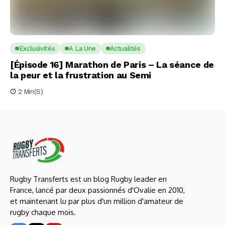
Exclusivités
A La Une
Actualités
[Épisode 16] Marathon de Paris – La séance de
la peur et la frustration au Semi
2 Min(s)
Rugby Transferts est un blog Rugby leader en
France, lancé par deux passionnés d'Ovalie en 2010,
et maintenant lu par plus d'un million d'amateur de
rugby chaque mois.