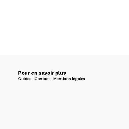
Pour en savoir plus
Guides
Contact
Mentions légales