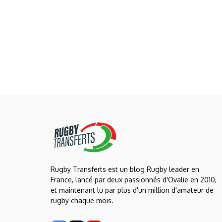
Rugby Transferts est un blog Rugby leader en
France, lancé par deux passionnés d'Ovalie en 2010,
et maintenant lu par plus d'un million d'amateur de
rugby chaque mois.