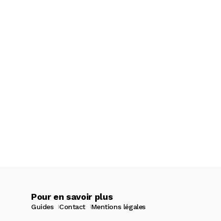
Pour en savoir plus
Guides
Contact
Mentions légales