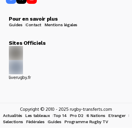
Pour en savoir plus
Guides
Contact
Mentions légales
Sites Officiels
liverugby.fr
Copyright © 2010 - 2025 rugby-transferts.com
Actualités
Les tableaux
Top 14
Pro D2
6 Nations
Etranger
Selections
Fédérales
Guides
Programme Rugby TV