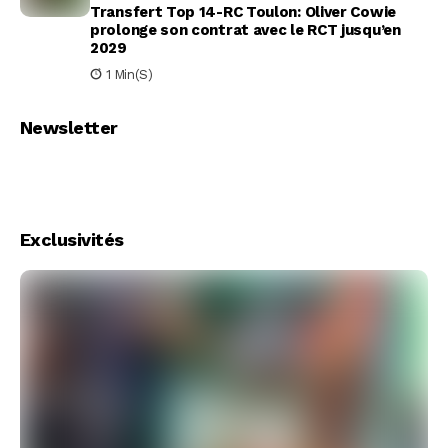
Transfert Top 14-RC Toulon: Oliver Cowie
prolonge son contrat avec le RCT jusqu’en
2029
1 Min(s)
Newsletter
Exclusivités