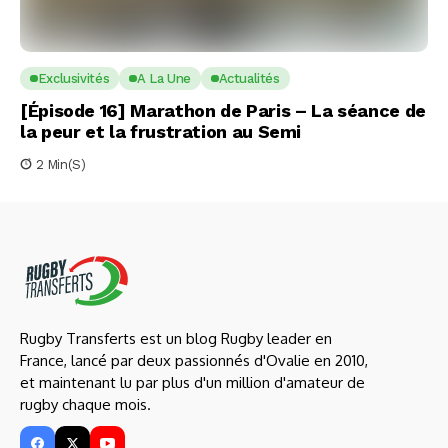
Exclusivités
A La Une
Actualités
[Épisode 16] Marathon de Paris – La séance de
la peur et la frustration au Semi
2 Min(s)
Rugby Transferts est un blog Rugby leader en
France, lancé par deux passionnés d'Ovalie en 2010,
et maintenant lu par plus d'un million d'amateur de
rugby chaque mois.