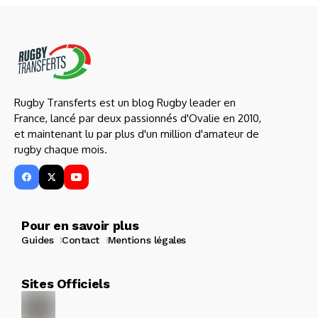
Rugby Transferts est un blog Rugby leader en
France, lancé par deux passionnés d'Ovalie en 2010,
et maintenant lu par plus d'un million d'amateur de
rugby chaque mois.
Pour en savoir plus
Guides
Contact
Mentions légales
Sites Officiels