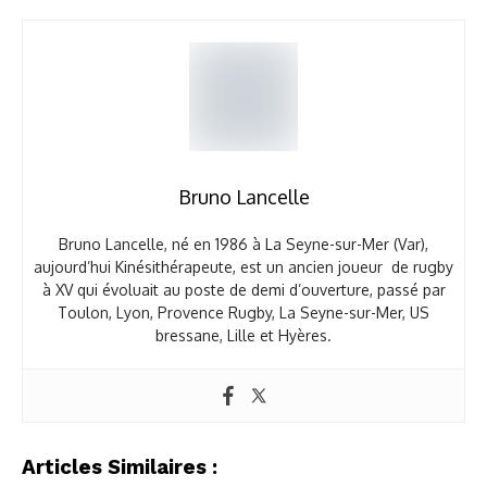
Bruno Lancelle
Bruno Lancelle, né en 1986 à La Seyne-sur-Mer (Var),
aujourd’hui Kinésithérapeute, est un ancien joueur de rugby
à XV qui évoluait au poste de demi d’ouverture, passé par
Toulon, Lyon, Provence Rugby, La Seyne-sur-Mer, US
bressane, Lille et Hyères.
Articles Similaires :