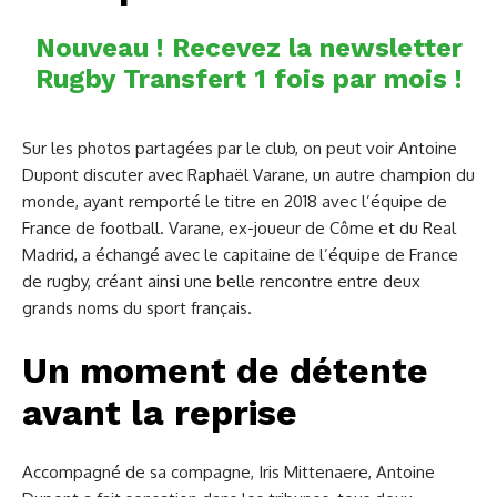
Nouveau ! Recevez la newsletter
Rugby Transfert 1 fois par mois !
Sur les photos partagées par le club, on peut voir Antoine
Dupont discuter avec Raphaël Varane, un autre champion du
monde, ayant remporté le titre en 2018 avec l’équipe de
France de football. Varane, ex-joueur de Côme et du Real
Madrid, a échangé avec le capitaine de l’équipe de France
de rugby, créant ainsi une belle rencontre entre deux
grands noms du sport français.
Un moment de détente
avant la reprise
Accompagné de sa compagne, Iris Mittenaere, Antoine