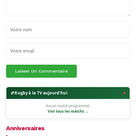
🏉
Rugby à la TV aujourd'hui
Aucun match programmé.
Voir tous les matchs →
Anniversaires