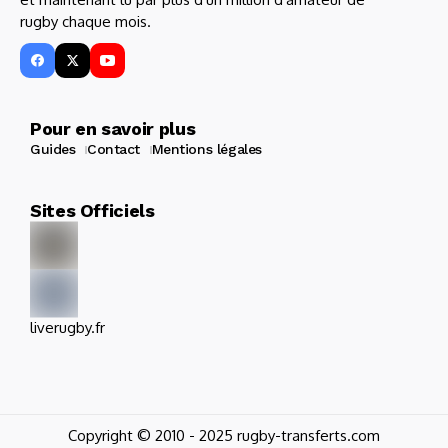
rugby chaque mois.
Pour en savoir plus
Guides
Contact
Mentions légales
Sites Officiels
liverugby.fr
Copyright © 2010 - 2025 rugby-transferts.com