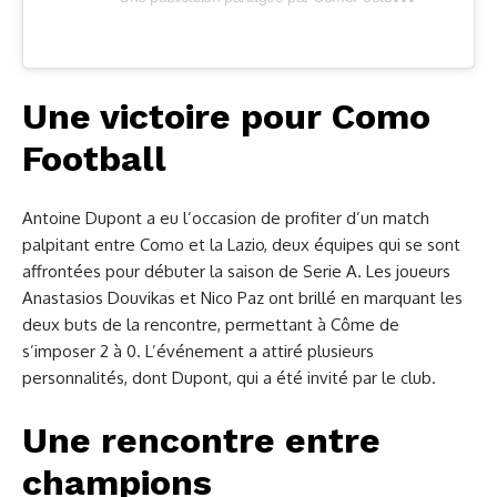
Une victoire pour Como
Football
Antoine Dupont a eu l’occasion de profiter d’un match
palpitant entre Como et la Lazio, deux équipes qui se sont
affrontées pour débuter la saison de Serie A. Les joueurs
Anastasios Douvikas et Nico Paz ont brillé en marquant les
deux buts de la rencontre, permettant à Côme de
s’imposer 2 à 0. L’événement a attiré plusieurs
personnalités, dont Dupont, qui a été invité par le club.
Une rencontre entre
champions