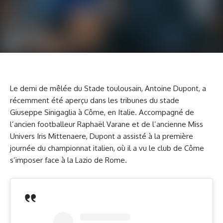
Le demi de mêlée du Stade toulousain, Antoine Dupont, a
récemment été aperçu dans les tribunes du stade
Giuseppe Sinigaglia à Côme, en Italie. Accompagné de
l’ancien footballeur Raphaël Varane et de l’ancienne Miss
Univers Iris Mittenaere, Dupont a assisté à la première
journée du championnat italien, où il a vu le club de Côme
s’imposer face à la Lazio de Rome.