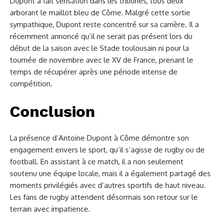
Dupont a fait sensation dans les tribunes, tous deux
arborant le maillot bleu de Côme. Malgré cette sortie
sympathique, Dupont reste concentré sur sa carrière. Il a
récemment annoncé qu’il ne serait pas présent lors du
début de la saison avec le Stade toulousain ni pour la
tournée de novembre avec le XV de France, prenant le
temps de récupérer après une période intense de
compétition.
Conclusion
La présence d’Antoine Dupont à Côme démontre son
engagement envers le sport, qu’il s’agisse de rugby ou de
football. En assistant à ce match, il a non seulement
soutenu une équipe locale, mais il a également partagé des
moments privilégiés avec d’autres sportifs de haut niveau.
Les fans de rugby attendent désormais son retour sur le
terrain avec impatience.