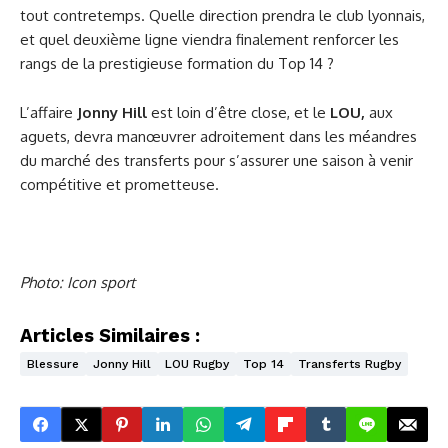
tout contretemps. Quelle direction prendra le club lyonnais,
et quel deuxième ligne viendra finalement renforcer les
rangs de la prestigieuse formation du Top 14 ?
L’affaire
Jonny Hill
est loin d’être close, et le
LOU,
aux
aguets, devra manœuvrer adroitement dans les méandres
du marché des transferts pour s’assurer une saison à venir
compétitive et prometteuse.
Photo: Icon sport
Articles Similaires :
Blessure
Jonny Hill
LOU Rugby
Top 14
Transferts Rugby