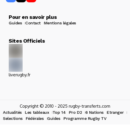
Pour en savoir plus
Guides
Contact
Mentions légales
Sites Officiels
liverugby.fr
Copyright © 2010 - 2025 rugby-transferts.com
Actualités
Les tableaux
Top 14
Pro D2
6 Nations
Etranger
Selections
Fédérales
Guides
Programme Rugby TV