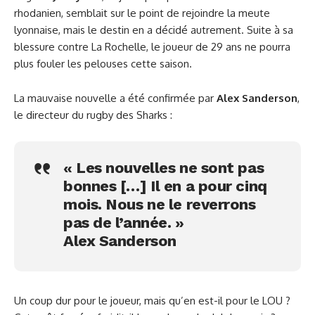
rhodanien, semblait sur le point de rejoindre la meute
lyonnaise, mais le destin en a décidé autrement. Suite à sa
blessure contre La Rochelle, le joueur de 29 ans ne pourra
plus fouler les pelouses cette saison.
La mauvaise nouvelle a été confirmée par
Alex Sanderson
,
le directeur du rugby des Sharks :
« Les nouvelles ne sont pas
bonnes […] Il en a pour cinq
mois. Nous ne le reverrons
pas de l’année. »
Alex Sanderson
Un coup dur pour le joueur, mais qu’en est-il pour le LOU ?