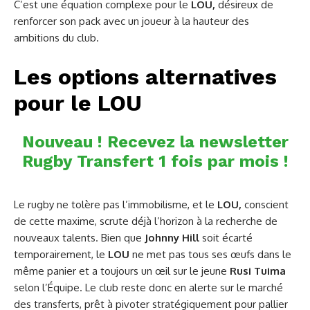
C’est une équation complexe pour le
LOU,
désireux de
renforcer son pack avec un joueur à la hauteur des
ambitions du club.
Les options alternatives
pour le LOU
Nouveau ! Recevez la newsletter
Rugby Transfert 1 fois par mois !
Le rugby ne tolère pas l’immobilisme, et le
LOU,
conscient
de cette maxime, scrute déjà l’horizon à la recherche de
nouveaux talents. Bien que
Johnny Hill
soit écarté
temporairement, le
LOU
ne met pas tous ses œufs dans le
même panier et a toujours un œil sur le jeune
Rusi Tuima
selon l’Équipe. Le club reste donc en alerte sur le marché
des transferts, prêt à pivoter stratégiquement pour pallier