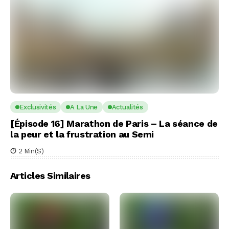
Exclusivités
A La Une
Actualités
[Épisode 16] Marathon de Paris – La séance de
la peur et la frustration au Semi
2 Min(s)
Articles Similaires