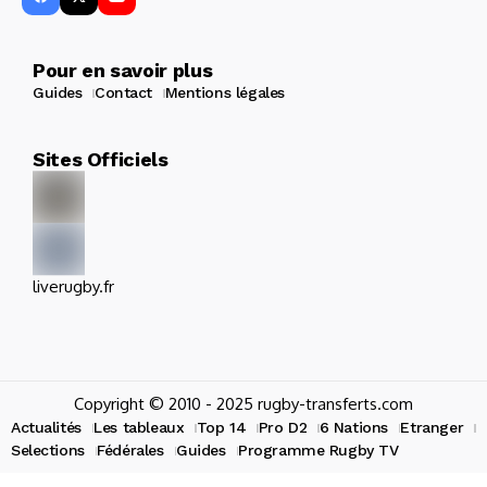
Pour en savoir plus
Guides
Contact
Mentions légales
Sites Officiels
liverugby.fr
Copyright © 2010 - 2025 rugby-transferts.com
Actualités
Les tableaux
Top 14
Pro D2
6 Nations
Etranger
Selections
Fédérales
Guides
Programme Rugby TV