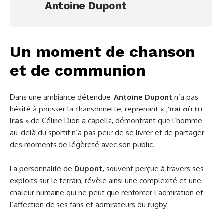
Antoine Dupont
Un moment de chanson
et de communion
Dans une ambiance détendue,
Antoine Dupont
n’a pas
hésité à pousser la chansonnette, reprenant «
J’irai où tu
iras
» de Céline Dion a capella, démontrant que l’homme
au-delà du sportif n’a pas peur de se livrer et de partager
des moments de légèreté avec son public.
La personnalité de
Dupont,
souvent perçue à travers ses
exploits sur le terrain, révèle ainsi une complexité et une
chaleur humaine qui ne peut que renforcer l’admiration et
l’affection de ses fans et admirateurs du rugby.