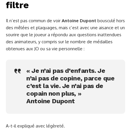
filtre
Il n’est pas commun de voir
Antoine Dupont
bousculé hors
des mêlées et plaquages, mais c’est avec une aisance et un
sourire que le joueur a répondu aux questions inattendues
des animateurs, y compris sur le nombre de médailles
obtenues aux JO ou sa vie personnelle :
« Je n’ai pas d’enfants. Je
n’ai pas de copine, parce que
c’est la vie. Je n’ai pas de
copain non plus, »
Antoine Dupont
A-t-il expliqué avec légèreté.