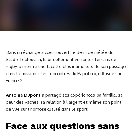
Dans un échange à cœur ouvert, le demi de mêlée du
Stade Toulousain, habituellement vu sur les terrains de
rugby, a montré une facette plus intime lors de son passage
dans l’émission « Les rencontres du Papotin », diffusée sur
France 2.
Antoine Dupont
a partagé ses expériences, sa famille, sa
peur des vaches, sa relation à l’argent et même son point
de vue sur l’homosexualité dans le sport.
Face aux questions sans