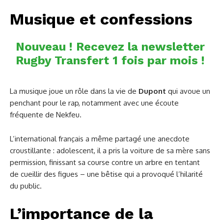
Musique et confessions
Nouveau ! Recevez la newsletter
Rugby Transfert 1 fois par mois !
La musique joue un rôle dans la vie de
Dupont
qui avoue un
penchant pour le rap, notamment avec une écoute
fréquente de Nekfeu.
L’international français a même partagé une anecdote
croustillante : adolescent, il a pris la voiture de sa mère sans
permission, finissant sa course contre un arbre en tentant
de cueillir des figues – une bêtise qui a provoqué l’hilarité
du public.
L’importance de la