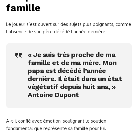
famille
Le joueur s’est ouvert sur des sujets plus poignants, comme
l’absence de son père décédé l’année dernière :
« Je suis très proche de ma
famille et de ma mère. Mon
papa est décédé l’année
dernière. Il était dans un état
végétatif depuis huit ans, »
Antoine Dupont
A-t-il confié avec émotion, soulignant le soutien
fondamental que représente sa famille pour lui.