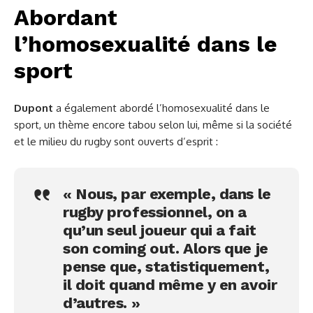
Abordant
l’homosexualité dans le
sport
Dupont
a également abordé l’homosexualité dans le
sport, un thème encore tabou selon lui, même si la société
et le milieu du rugby sont ouverts d’esprit :
« Nous, par exemple, dans le
rugby professionnel, on a
qu’un seul joueur qui a fait
son coming out. Alors que je
pense que, statistiquement,
il doit quand même y en avoir
d’autres. »