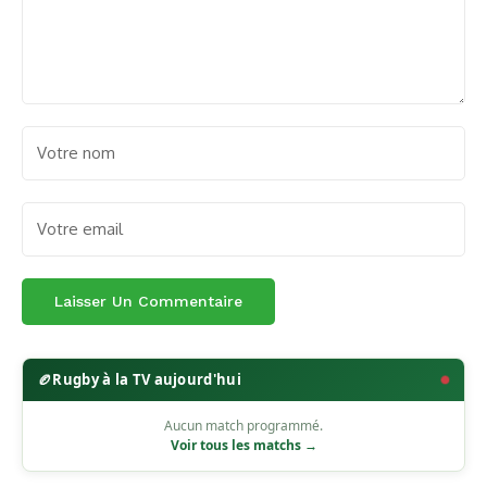
🏉
Rugby à la TV aujourd'hui
Aucun match programmé.
Voir tous les matchs →