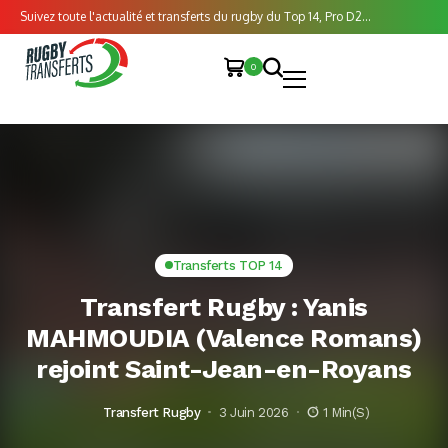
Suivez toute l'actualité et transferts du rugby du Top 14, Pro D2...
0
Transferts TOP 14
Transfert Rugby : Yanis
MAHMOUDIA (Valence Romans)
rejoint Saint-Jean-en-Royans
Transfert Rugby
3 Juin 2026
1 Min(s)