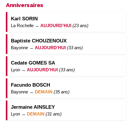
Anniversaires
Karl SORIN
La Rochelle →
AUJOURD’HUI
(23 ans)
Baptiste CHOUZENOUX
Bayonne →
AUJOURD’HUI
(33 ans)
Cedate GOMES SA
Lyon →
AUJOURD’HUI
(33 ans)
Facundo BOSCH
Bayonne →
DEMAIN
(35 ans)
Jermaine AINSLEY
Lyon →
DEMAIN
(31 ans)