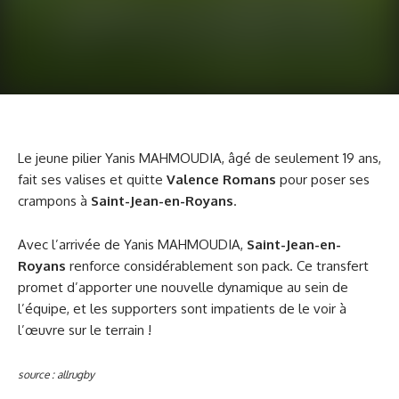
Le jeune pilier Yanis MAHMOUDIA, âgé de seulement 19 ans,
fait ses valises et quitte
Valence Romans
pour poser ses
crampons à
Saint-Jean-en-Royans
.
Avec l’arrivée de Yanis MAHMOUDIA,
Saint-Jean-en-
Royans
renforce considérablement son pack. Ce transfert
promet d’apporter une nouvelle dynamique au sein de
l’équipe, et les supporters sont impatients de le voir à
l’œuvre sur le terrain !
source : allrugby