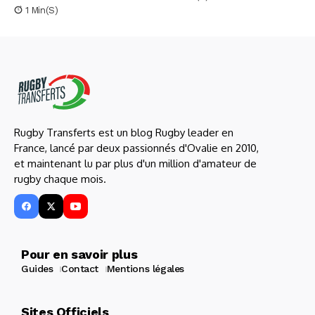
1 Min(s)
Rugby Transferts est un blog Rugby leader en
France, lancé par deux passionnés d'Ovalie en 2010,
et maintenant lu par plus d'un million d'amateur de
rugby chaque mois.
Pour en savoir plus
Guides
Contact
Mentions légales
Sites Officiels