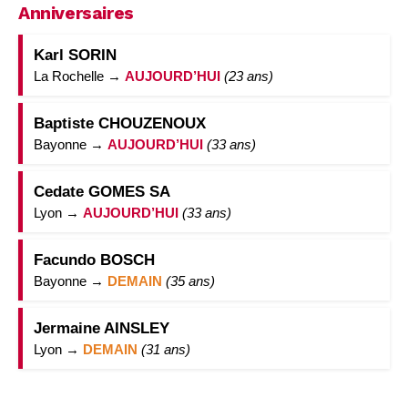
Anniversaires
Karl SORIN
La Rochelle →
AUJOURD’HUI
(23 ans)
Baptiste CHOUZENOUX
Bayonne →
AUJOURD’HUI
(33 ans)
Cedate GOMES SA
Lyon →
AUJOURD’HUI
(33 ans)
Facundo BOSCH
Bayonne →
DEMAIN
(35 ans)
Jermaine AINSLEY
Lyon →
DEMAIN
(31 ans)