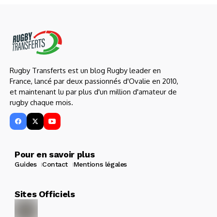
Rugby Transferts est un blog Rugby leader en
France, lancé par deux passionnés d'Ovalie en 2010,
et maintenant lu par plus d'un million d'amateur de
rugby chaque mois.
Pour en savoir plus
Guides
Contact
Mentions légales
Sites Officiels