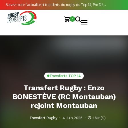
Suivez toute l'actualité et transferts du rugby du Top 14, Pro D2...
0
Transferts TOP 14
Transfert Rugby : Enzo
BONESTÈVE (RC Montauban)
rejoint Montauban
Transfert Rugby
4 Juin 2026
1 Min(s)