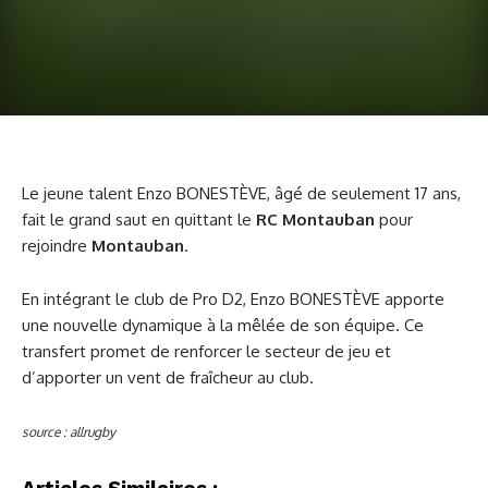
Le jeune talent Enzo BONESTÈVE, âgé de seulement 17 ans,
fait le grand saut en quittant le
RC Montauban
pour
rejoindre
Montauban
.
En intégrant le club de Pro D2, Enzo BONESTÈVE apporte
une nouvelle dynamique à la mêlée de son équipe. Ce
transfert promet de renforcer le secteur de jeu et
d’apporter un vent de fraîcheur au club.
source : allrugby