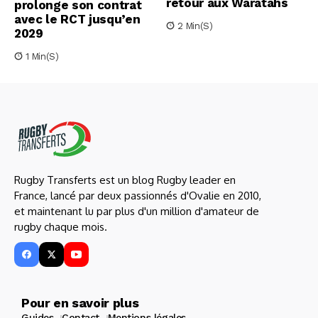
retour aux Waratahs
prolonge son contrat
avec le RCT jusqu’en
2 Min(s)
2029
1 Min(s)
Rugby Transferts est un blog Rugby leader en
France, lancé par deux passionnés d'Ovalie en 2010,
et maintenant lu par plus d'un million d'amateur de
rugby chaque mois.
Pour en savoir plus
Guides
Contact
Mentions légales