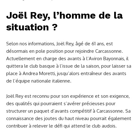
Joël Rey, l’homme de la
situation ?
Selon nos informations, Joël Rey, âgé de 61 ans, est
désormais en pole position pour rejoindre Carcassonne.
Actuellement en charge des avants à l’Aviron Bayonnais, il
quittera le club basque à l’issue de la saison, pour laisser sa
place à Andrea Moretti, jusqu’alors entraîneur des avants
de l’équipe nationale italienne.
Joël Rey est reconnu pour son expérience et son exigence,
des qualités qui pourraient s’avérer précieuses pour
structurer un paquet d’avants compétitif à Carcassonne. Sa
connaissance des joutes du haut niveau pourrait également
contribuer à relever le défi qui attend le club audois.