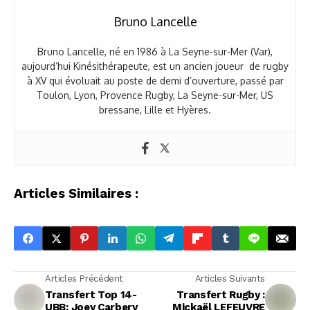
Bruno Lancelle
Bruno Lancelle, né en 1986 à La Seyne-sur-Mer (Var),
aujourd’hui Kinésithérapeute, est un ancien joueur de rugby
à XV qui évoluait au poste de demi d’ouverture, passé par
Toulon, Lyon, Provence Rugby, La Seyne-sur-Mer, US
bressane, Lille et Hyères.
Articles Similaires :
Articles Précédent
Articles Suivants
Transfert Top 14-
Transfert Rugby :
UBB: Joey Carbery
Mickaël LEFEUVRE