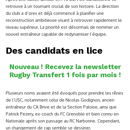
retrouve à un tournant crucial de son histoire. La direction
du club a d’ores et déjà commencé à planifier une
reconstruction ambitieuse visant à retrouver rapidement le
niveau supérieur. La priorité est désormais de nommer un
nouvel entraîneur capable de redynamiser l’équipe.
Des candidats en lice
Nouveau ! Recevez la newsletter
Rugby Transfert 1 fois par mois !
Plusieurs noms avaient été évoqués pour prendre les rênes
de l’USC, notamment celui de Nicolas Godignon, ancien
entraîneur du CA Brive et de la Section Paloise, ainsi que
Patrick Pezery, ex-coach du FC Grenoble et bien connu en
Nationale après son passage au RC Narbonne. Cependant,
un changement de cap semble se dessiner.