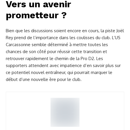
Vers un avenir
prometteur ?
Bien que les discussions soient encore en cours, la piste Joël
Rey prend de l’importance dans les coulisses du club. L’US
Carcassonne semble déterminé à mettre toutes les
chances de son côté pour réussir cette transition et
retrouver rapidement le chemin de la Pro D2. Les
supporters attendent avec impatience d’en savoir plus sur
ce potentiel nouvel entraîneur, qui pourrait marquer le
début d’une nouvelle ère pour le club.