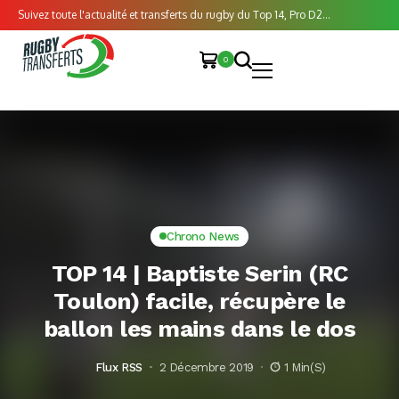
Suivez toute l'actualité et transferts du rugby du Top 14, Pro D2...
0
Chrono News
TOP 14 | Baptiste Serin (RC
Toulon) facile, récupère le
ballon les mains dans le dos
Flux RSS
2 Décembre 2019
1 Min(s)