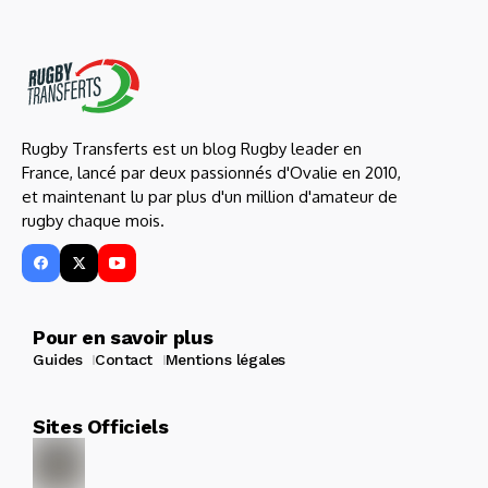
Rugby Transferts est un blog Rugby leader en
France, lancé par deux passionnés d'Ovalie en 2010,
et maintenant lu par plus d'un million d'amateur de
rugby chaque mois.
Pour en savoir plus
Guides
Contact
Mentions légales
Sites Officiels