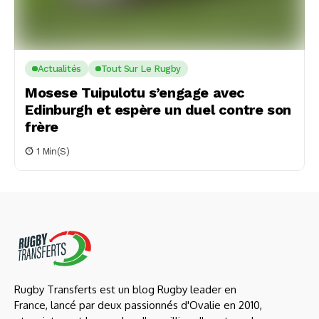
Actualités
Tout Sur Le Rugby
Mosese Tuipulotu s’engage avec
Edinburgh et espère un duel contre son
frère
1 Min(s)
Rugby Transferts est un blog Rugby leader en
France, lancé par deux passionnés d'Ovalie en 2010,