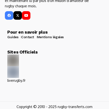
et maintenant lu par plus d'un million d'amateur de
rugby chaque mois.
Pour en savoir plus
Guides
Contact
Mentions légales
Sites Officiels
liverugby.fr
Copyright © 2010 - 2025 rugby-transferts.com