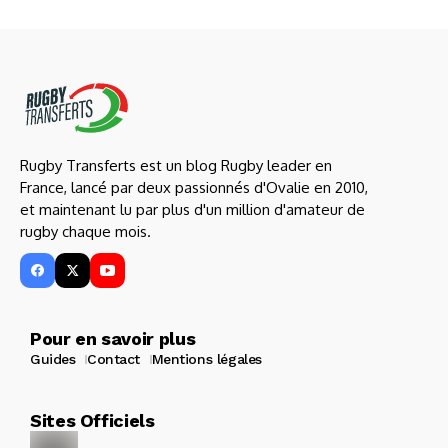
Rugby Transferts est un blog Rugby leader en
France, lancé par deux passionnés d'Ovalie en 2010,
et maintenant lu par plus d'un million d'amateur de
rugby chaque mois.
Pour en savoir plus
Guides
Contact
Mentions légales
Sites Officiels