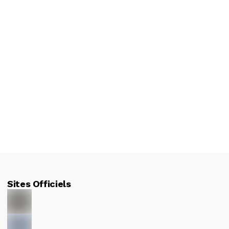
Sites Officiels