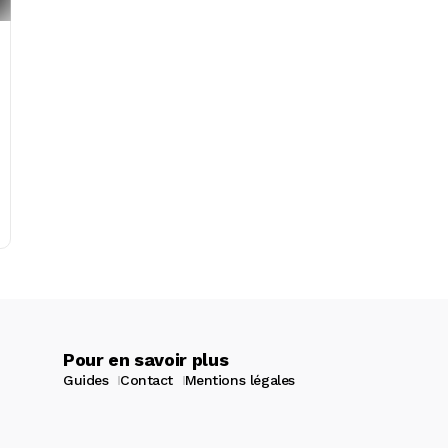
Pour en savoir plus
Guides
Contact
Mentions légales