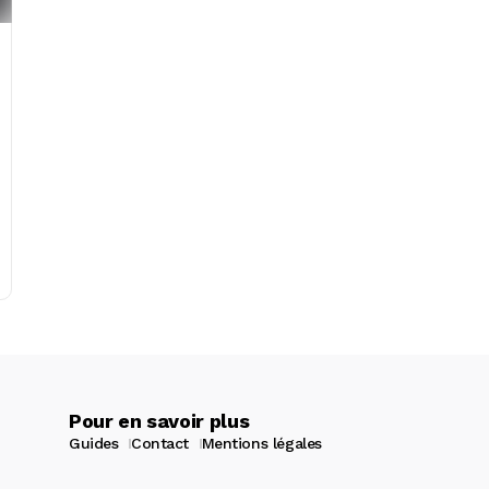
Pour en savoir plus
Guides
Contact
Mentions légales