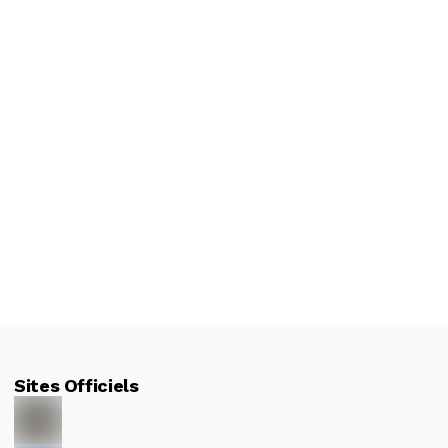
Sites Officiels