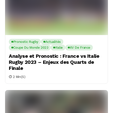
Pronostic Rugby
Actualités
Coupe Du Monde 2023
Italie
XV De France
Analyse et Pronostic : France vs Italie
Rugby 2023 – Enjeux des Quarts de
Finale
2 Min(s)