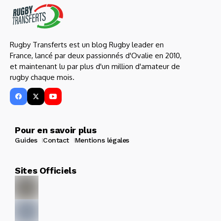
Rugby Transferts est un blog Rugby leader en
France, lancé par deux passionnés d'Ovalie en 2010,
et maintenant lu par plus d'un million d'amateur de
rugby chaque mois.
Pour en savoir plus
Guides
Contact
Mentions légales
Sites Officiels