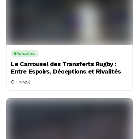
Actualités
Le Carrousel des Transferts Rugby :
Entre Espoirs, Déceptions et Rivalités
1 Min(s)