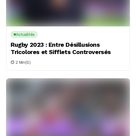
Actualités
Rugby 2023 : Entre Désillusions
Tricolores et Sifflets Controversés
2 Min(s)