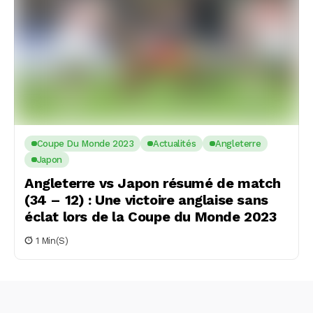
Coupe Du Monde 2023
Actualités
Angleterre
Japon
Angleterre vs Japon résumé de match
(34 – 12) : Une victoire anglaise sans
éclat lors de la Coupe du Monde 2023
1 Min(s)