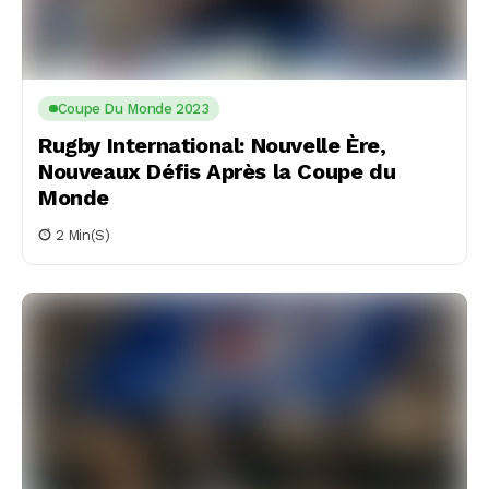
Coupe Du Monde 2023
Rugby International: Nouvelle Ère,
Nouveaux Défis Après la Coupe du
Monde
2 Min(s)