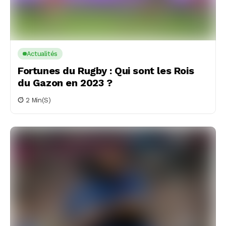
Actualités
Fortunes du Rugby : Qui sont les Rois
du Gazon en 2023 ?
2 Min(s)