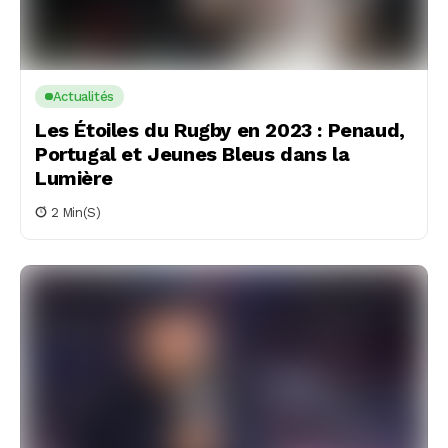
Actualités
Les Étoiles du Rugby en 2023 : Penaud,
Portugal et Jeunes Bleus dans la
Lumière
2 Min(s)