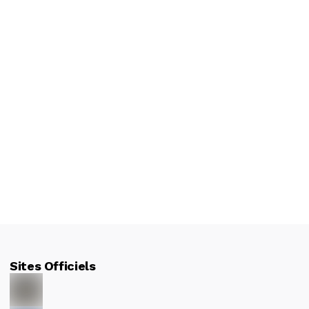
Sites Officiels