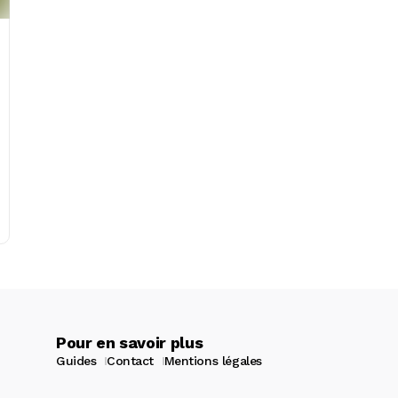
Pour en savoir plus
Guides
Contact
Mentions légales