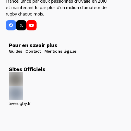
France, lancé par deux passionnés d'Ovalie en 2010,
et maintenant lu par plus d'un million d'amateur de
rugby chaque mois.
Pour en savoir plus
Guides
Contact
Mentions légales
Sites Officiels
liverugby.fr