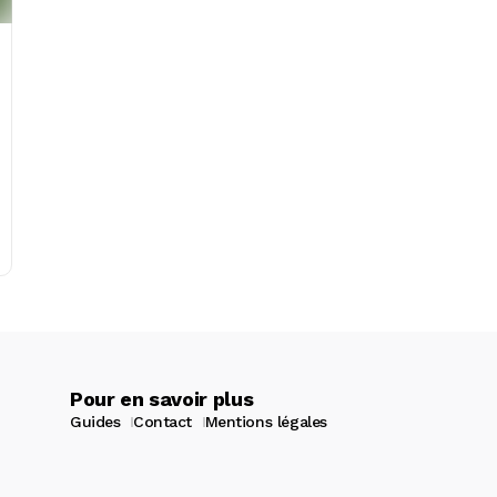
Pour en savoir plus
Guides
Contact
Mentions légales