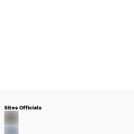
Sites Officiels