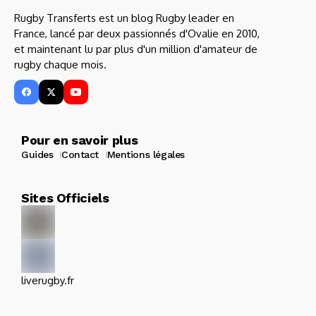
Rugby Transferts est un blog Rugby leader en
France, lancé par deux passionnés d'Ovalie en 2010,
et maintenant lu par plus d'un million d'amateur de
rugby chaque mois.
Pour en savoir plus
Guides
Contact
Mentions légales
Sites Officiels
liverugby.fr