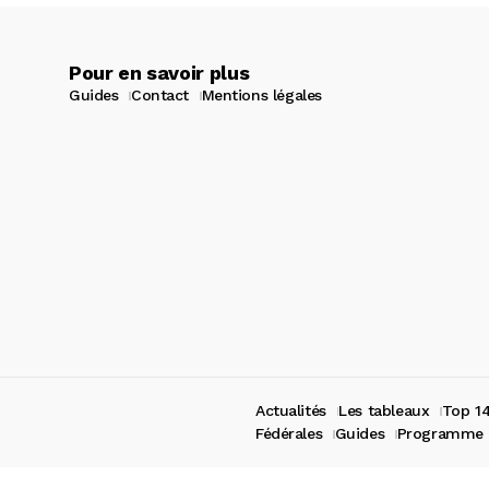
Pour en savoir plus
Guides
Contact
Mentions légales
Actualités
Les tableaux
Top 1
Fédérales
Guides
Programme 