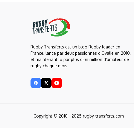
Rugby Transferts est un blog Rugby leader en
France, lancé par deux passionnés d'Ovalie en 2010,
et maintenant lu par plus d'un million d'amateur de
rugby chaque mois.
Copyright © 2010 - 2025 rugby-transferts.com