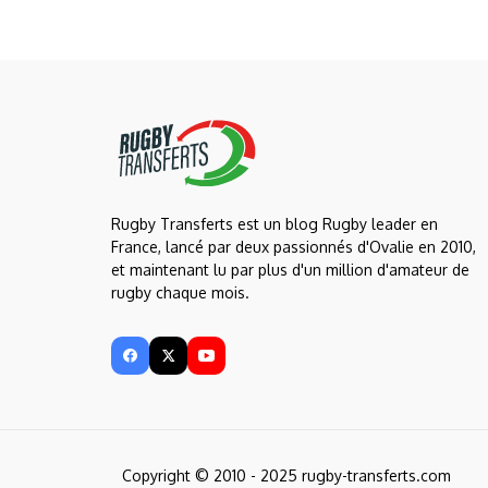
Rugby Transferts est un blog Rugby leader en
France, lancé par deux passionnés d'Ovalie en 2010,
et maintenant lu par plus d'un million d'amateur de
rugby chaque mois.
Copyright © 2010 - 2025 rugby-transferts.com