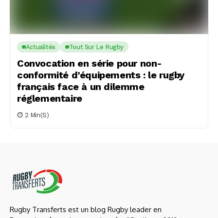
Actualités
Tout Sur Le Rugby
Convocation en série pour non-
conformité d’équipements : le rugby
français face à un dilemme
réglementaire
2 Min(s)
Rugby Transferts est un blog Rugby leader en