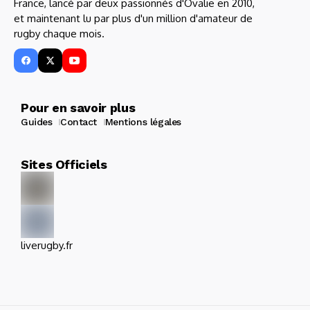
France, lancé par deux passionnés d'Ovalie en 2010,
et maintenant lu par plus d'un million d'amateur de
rugby chaque mois.
Pour en savoir plus
Guides
Contact
Mentions légales
Sites Officiels
liverugby.fr