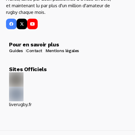
et maintenant lu par plus d'un million d'amateur de
rugby chaque mois.
Pour en savoir plus
Guides
Contact
Mentions légales
Sites Officiels
liverugby.fr