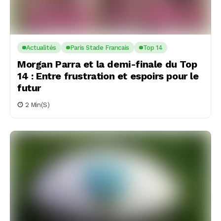
Actualités
Paris Stade Francais
Top 14
Morgan Parra et la demi-finale du Top
14 : Entre frustration et espoirs pour le
futur
2 Min(s)