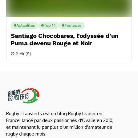
Actualités
Top 14
Toulouse
Santiago Chocobares, l’odyssée d’un
Puma devenu Rouge et Noir
2 Min(s)
Rugby Transferts est un blog Rugby leader en
France, lancé par deux passionnés d'Ovalie en 2010,
et maintenant lu par plus d'un million d'amateur de
rugby chaque mois.