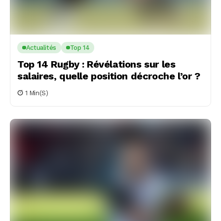
Actualités
Top 14
Top 14 Rugby : Révélations sur les
salaires, quelle position décroche l’or ?
1 Min(s)