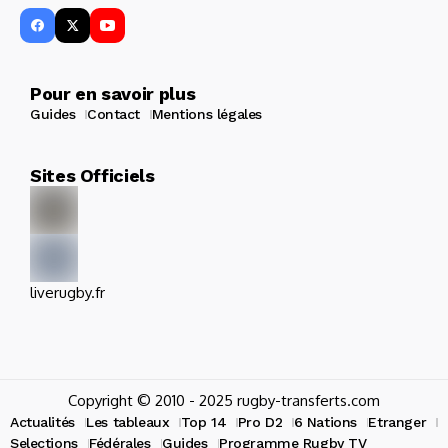
Pour en savoir plus
Guides
Contact
Mentions légales
Sites Officiels
liverugby.fr
Copyright © 2010 - 2025 rugby-transferts.com
Actualités
Les tableaux
Top 14
Pro D2
6 Nations
Etranger
Selections
Fédérales
Guides
Programme Rugby TV