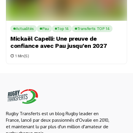
Actualités
Pau
Top 14
Transferts TOP 14
Mickaël Capelli: Une preuve de
confiance avec Pau jusqu’en 2027
1 Min(s)
Rugby Transferts est un blog Rugby leader en
France, lancé par deux passionnés d'Ovalie en 2010,
et maintenant lu par plus d'un million d'amateur de