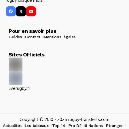
rugby chaque mois.
Pour en savoir plus
Guides
Contact
Mentions légales
Sites Officiels
liverugby.fr
Copyright © 2010 - 2025 rugby-transferts.com
Actualités
Les tableaux
Top 14
Pro D2
6 Nations
Etranger