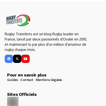
Rugby Transferts est un blog Rugby leader en
France, lancé par deux passionnés d'Ovalie en 2010,
et maintenant lu par plus d'un million d'amateur de
rugby chaque mois.
Pour en savoir plus
Guides
Contact
Mentions légales
Sites Officiels