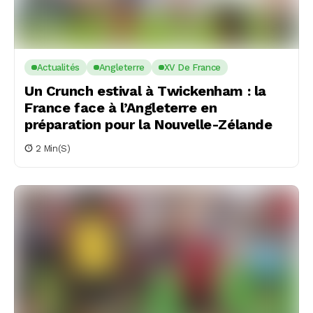
Actualités
Angleterre
XV De France
Un Crunch estival à Twickenham : la
France face à l’Angleterre en
préparation pour la Nouvelle-Zélande
2 Min(s)