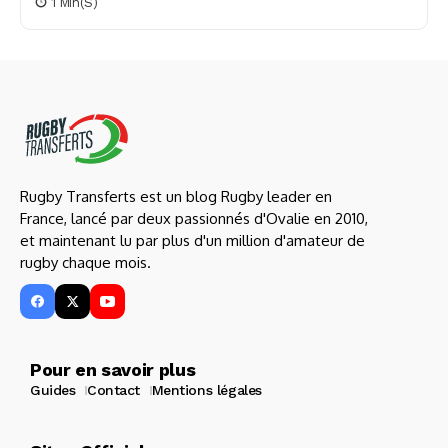
1 Min(s)
Rugby Transferts est un blog Rugby leader en
France, lancé par deux passionnés d'Ovalie en 2010,
et maintenant lu par plus d'un million d'amateur de
rugby chaque mois.
Pour en savoir plus
Guides
Contact
Mentions légales