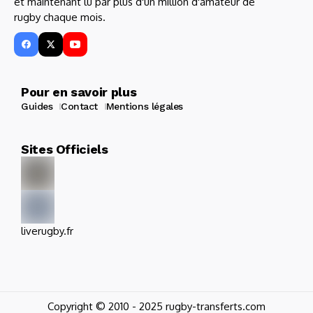
et maintenant lu par plus d'un million d'amateur de
rugby chaque mois.
Pour en savoir plus
Guides
Contact
Mentions légales
Sites Officiels
liverugby.fr
Copyright © 2010 - 2025 rugby-transferts.com