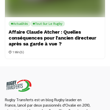
Actualités
Tout Sur Le Rugby
Affaire Claude Atcher : Quelles
conséquences pour l’ancien directeur
après sa garde à vue ?
1 Min(s)
Rugby Transferts est un blog Rugby leader en
France, lancé par deux passionnés d'Ovalie en 2010,