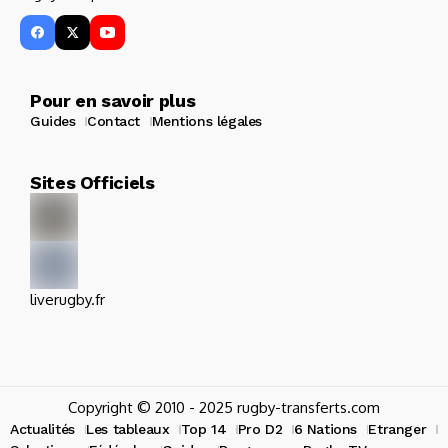
Pour en savoir plus
Guides
Contact
Mentions légales
Sites Officiels
liverugby.fr
Copyright © 2010 - 2025 rugby-transferts.com
Actualités
Les tableaux
Top 14
Pro D2
6 Nations
Etranger