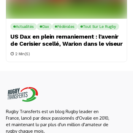
Actualités
Dax
Fédérales
Tout Sur Le Rugby
US Dax en plein remaniement : l’avenir
de Cerisier scellé, Warion dans le viseur
2 Min(s)
Rugby Transferts est un blog Rugby leader en
France, lancé par deux passionnés d'Ovalie en 2010,
et maintenant lu par plus d'un million d'amateur de
rugby chaque mois.