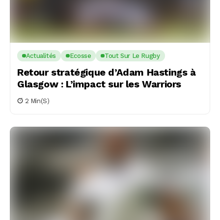
Actualités
Ecosse
Tout Sur Le Rugby
Retour stratégique d’Adam Hastings à
Glasgow : L’impact sur les Warriors
2 Min(s)