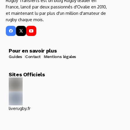
Rugby Transferts est un blog Rugby leader en
France, lancé par deux passionnés d'Ovalie en 2010,
et maintenant lu par plus d'un million d'amateur de
rugby chaque mois.
Pour en savoir plus
Guides
Contact
Mentions légales
Sites Officiels
liverugby.fr