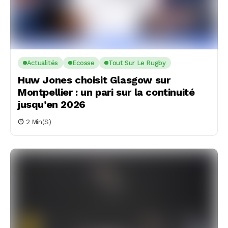
Actualités
Ecosse
Tout Sur Le Rugby
Huw Jones choisit Glasgow sur
Montpellier : un pari sur la continuité
jusqu’en 2026
2 Min(s)