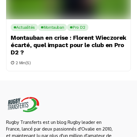
Actualités
Montauban
Pro D2
Montauban en crise : Florent Wieczorek
écarté, quel impact pour le club en Pro
D2 ?
2 Min(s)
Rugby Transferts est un blog Rugby leader en
France, lancé par deux passionnés d'Ovalie en 2010,
et maintenant lu par plus d'un million d'amateur de