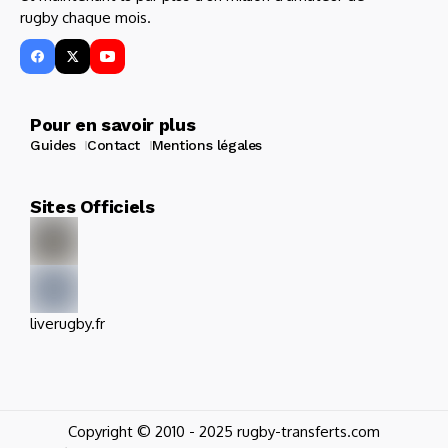
rugby chaque mois.
Pour en savoir plus
Guides
Contact
Mentions légales
Sites Officiels
liverugby.fr
Copyright © 2010 - 2025 rugby-transferts.com