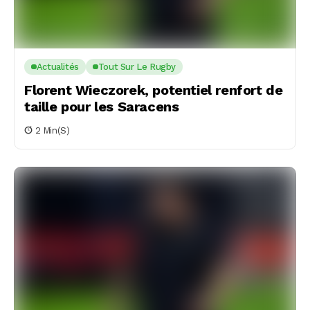
Actualités
Tout Sur Le Rugby
Florent Wieczorek, potentiel renfort de
taille pour les Saracens
2 Min(s)