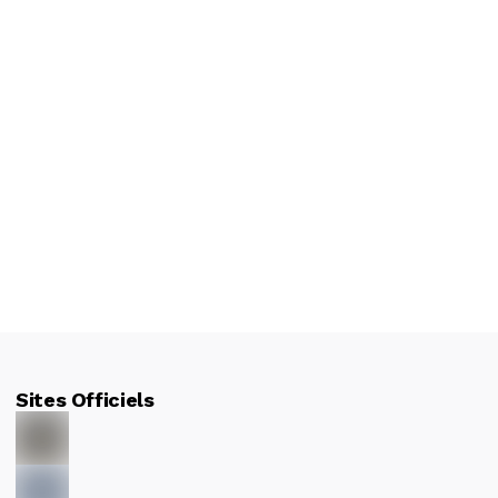
Sites Officiels