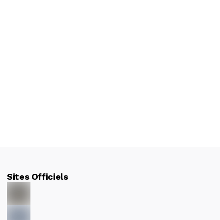
Sites Officiels