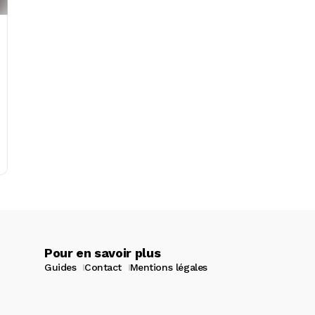
Pour en savoir plus
Guides
Contact
Mentions légales