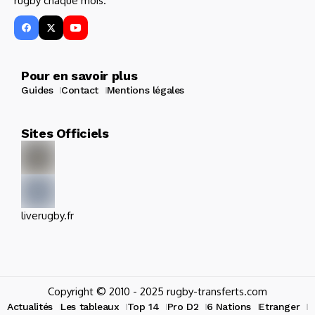
rugby chaque mois.
Pour en savoir plus
Guides
Contact
Mentions légales
Sites Officiels
liverugby.fr
Copyright © 2010 - 2025 rugby-transferts.com
Actualités
Les tableaux
Top 14
Pro D2
6 Nations
Etranger