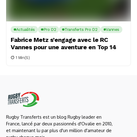
Actualités
Pro D2
Transferts Pro D2
Vannes
Fabrice Metz s’engage avec le RC
Vannes pour une aventure en Top 14
1 Min(s)
Rugby Transferts est un blog Rugby leader en
France, lancé par deux passionnés d'Ovalie en 2010,
et maintenant lu par plus d'un million d'amateur de