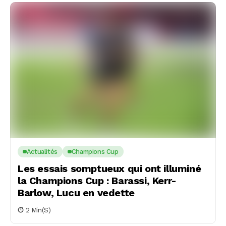
Actualités
Champions Cup
Les essais somptueux qui ont illuminé
la Champions Cup : Barassi, Kerr-
Barlow, Lucu en vedette
2 Min(s)