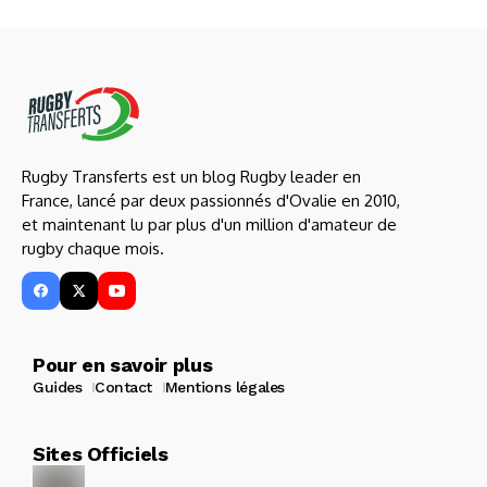
Rugby Transferts est un blog Rugby leader en
France, lancé par deux passionnés d'Ovalie en 2010,
et maintenant lu par plus d'un million d'amateur de
rugby chaque mois.
Pour en savoir plus
Guides
Contact
Mentions légales
Sites Officiels