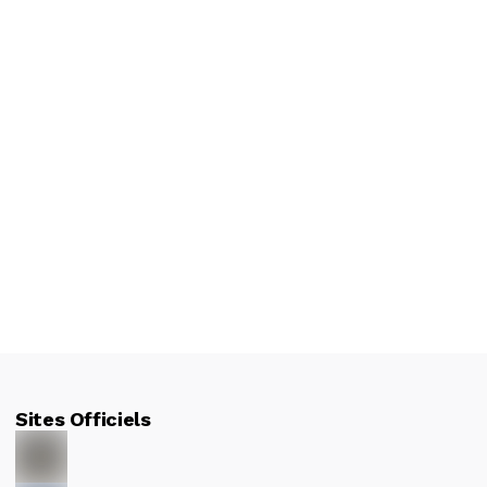
Sites Officiels