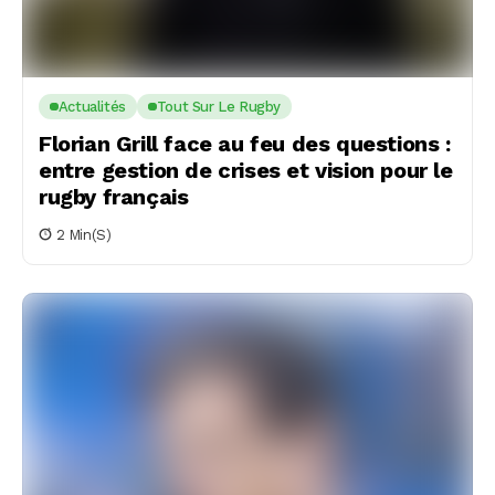
Actualités
Tout Sur Le Rugby
Florian Grill face au feu des questions :
entre gestion de crises et vision pour le
rugby français
2 Min(s)