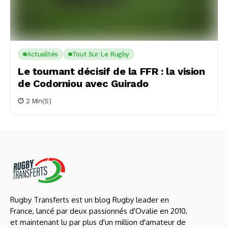
Actualités
Tout Sur Le Rugby
Le tournant décisif de la FFR : la vision
de Codorniou avec Guirado
2 Min(s)
Rugby Transferts est un blog Rugby leader en
France, lancé par deux passionnés d'Ovalie en 2010,
et maintenant lu par plus d'un million d'amateur de