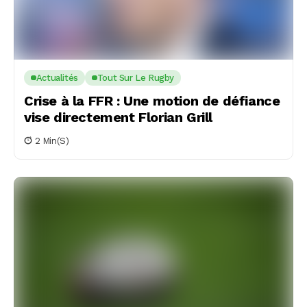
Actualités
Tout Sur Le Rugby
Crise à la FFR : Une motion de défiance
vise directement Florian Grill
2 Min(s)