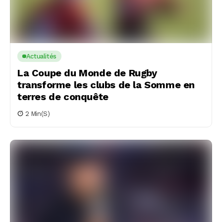
Actualités
La Coupe du Monde de Rugby
transforme les clubs de la Somme en
terres de conquête
2 Min(s)