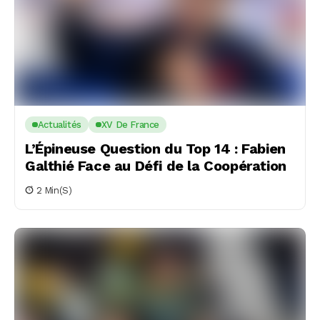
Actualités
XV De France
L’Épineuse Question du Top 14 : Fabien
Galthié Face au Défi de la Coopération
2 Min(s)