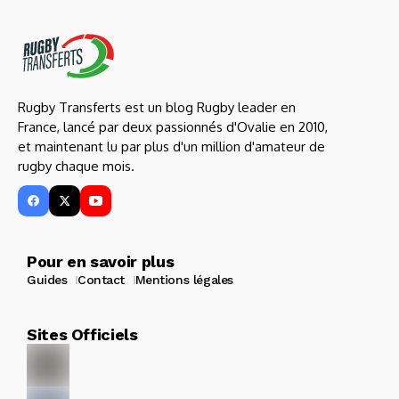
Rugby Transferts est un blog Rugby leader en
France, lancé par deux passionnés d'Ovalie en 2010,
et maintenant lu par plus d'un million d'amateur de
rugby chaque mois.
Pour en savoir plus
Guides
Contact
Mentions légales
Sites Officiels