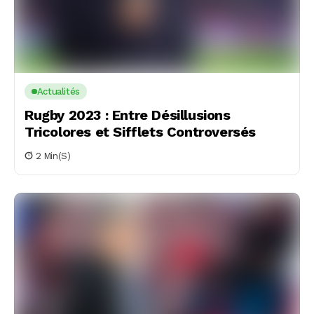
Actualités
Rugby 2023 : Entre Désillusions
Tricolores et Sifflets Controversés
2 Min(s)