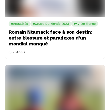
Actualités
Coupe Du Monde 2023
XV De France
Romain Ntamack face à son destin:
entre blessure et paradoxes d’un
mondial manqué
2 Min(s)