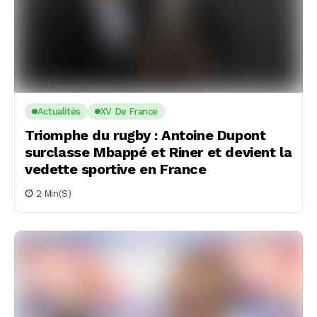
Actualités
XV De France
Triomphe du rugby : Antoine Dupont
surclasse Mbappé et Riner et devient la
vedette sportive en France
2 Min(s)