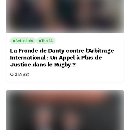
Actualités
Top 14
La Fronde de Danty contre l’Arbitrage
International : Un Appel à Plus de
Justice dans le Rugby ?
2 Min(s)