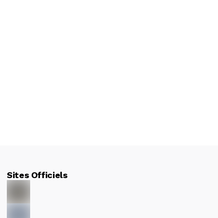
Sites Officiels