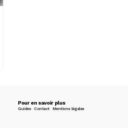
Pour en savoir plus
Guides
Contact
Mentions légales