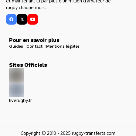
et maintenant lu par plus d'un million d'amateur de
rugby chaque mois.
Pour en savoir plus
Guides
Contact
Mentions légales
Sites Officiels
liverugby.fr
Copyright © 2010 - 2025 rugby-transferts.com