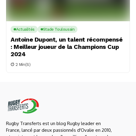
Actualités
Stade Toulousain
Antoine Dupont, un talent récompensé
: Meilleur joueur de la Champions Cup
2024
2 Min(s)
Rugby Transferts est un blog Rugby leader en
France, lancé par deux passionnés d'Ovalie en 2010,