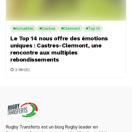
Actualités
Castres
Clermont
Top 14
Le Top 14 nous offre des émotions
uniques : Castres-Clermont, une
rencontre aux multiples
rebondissements
2 Min(s)
Rugby Transferts est un blog Rugby leader en