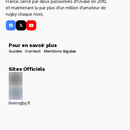
France, lancé par deux passionnés d'Ovalie en 2010,
et maintenant lu par plus d'un million d'amateur de
rugby chaque mois.
Pour en savoir plus
Guides
Contact
Mentions légales
Sites Officiels
liverugby.fr