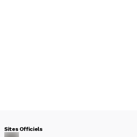
Sites Officiels