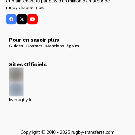
et maintenant lu par plus d'un million d'amateur de
rugby chaque mois.
Pour en savoir plus
Guides
Contact
Mentions légales
Sites Officiels
liverugby.fr
Copyright © 2010 - 2025 rugby-transferts.com