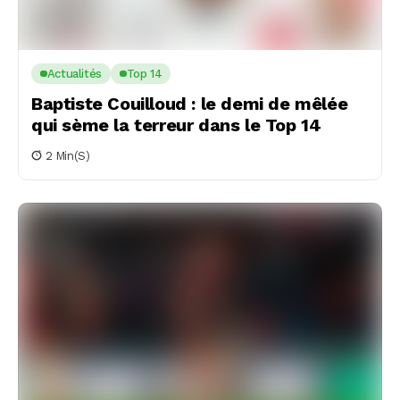
Actualités
Top 14
Baptiste Couilloud : le demi de mêlée
qui sème la terreur dans le Top 14
2 Min(s)