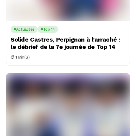
Actualités
Top 14
Solide Castres, Perpignan à l’arraché :
le débrief de la 7e journée de Top 14
1 Min(s)