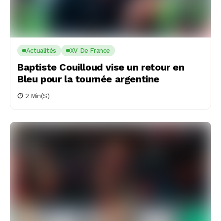
Actualités
XV De France
Baptiste Couilloud vise un retour en
Bleu pour la tournée argentine
2 Min(s)