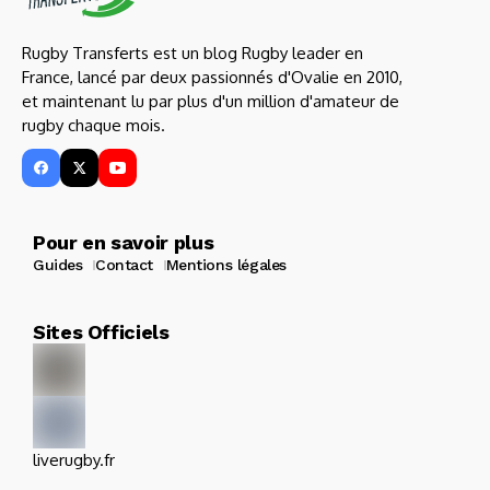
Rugby Transferts est un blog Rugby leader en
France, lancé par deux passionnés d'Ovalie en 2010,
et maintenant lu par plus d'un million d'amateur de
rugby chaque mois.
Pour en savoir plus
Guides
Contact
Mentions légales
Sites Officiels
liverugby.fr