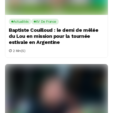
Actualités
XV De France
Baptiste Couilloud : le demi de mêlée
du Lou en mission pour la tournée
estivale en Argentine
2 Min(s)