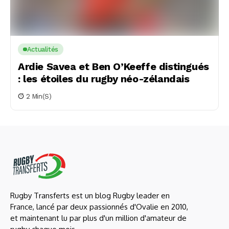
Actualités
Ardie Savea et Ben O’Keeffe distingués
: les étoiles du rugby néo-zélandais
2 Min(s)
Rugby Transferts est un blog Rugby leader en
France, lancé par deux passionnés d'Ovalie en 2010,
et maintenant lu par plus d'un million d'amateur de