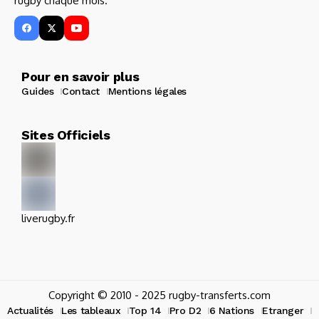
rugby chaque mois.
Pour en savoir plus
Guides
Contact
Mentions légales
Sites Officiels
liverugby.fr
Copyright © 2010 - 2025 rugby-transferts.com
Actualités
Les tableaux
Top 14
Pro D2
6 Nations
Etranger