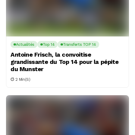
Actualités
Top 14
Transferts TOP 14
Antoine Frisch, la convoitise
grandissante du Top 14 pour la pépite
du Munster
2 Min(s)