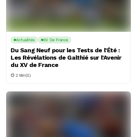
Actualités
XV De France
Du Sang Neuf pour les Tests de l’Été :
Les Révélations de Galthié sur l’Avenir
du XV de France
2 Min(s)