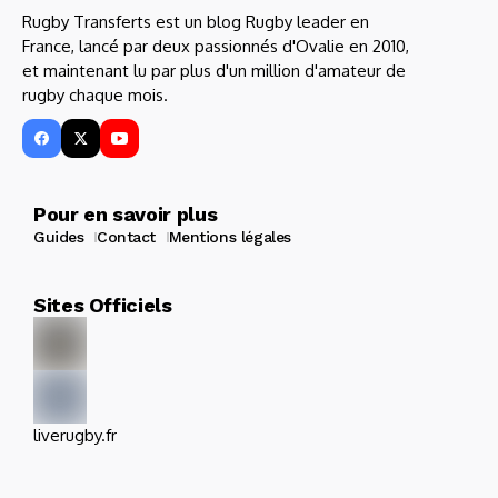
Rugby Transferts est un blog Rugby leader en
France, lancé par deux passionnés d'Ovalie en 2010,
et maintenant lu par plus d'un million d'amateur de
rugby chaque mois.
Pour en savoir plus
Guides
Contact
Mentions légales
Sites Officiels
liverugby.fr