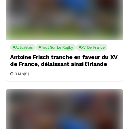
Actualités
Tout Sur Le Rugby
XV De France
Antoine Frisch tranche en faveur du XV
de France, délaissant ainsi l’Irlande
3 Min(s)