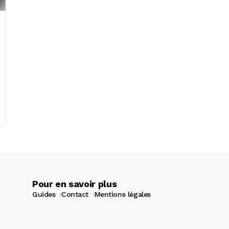
Pour en savoir plus
Guides
Contact
Mentions légales