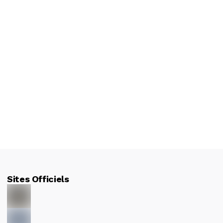
Sites Officiels